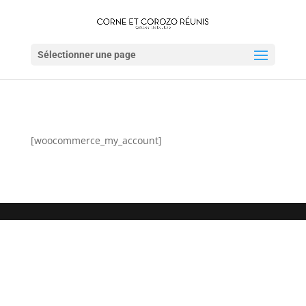
Sélectionner une page
[woocommerce_my_account]