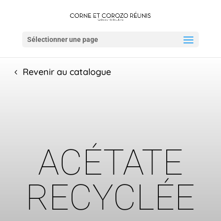
Sélectionner une page
Revenir au catalogue
ACÉTATE
RECYCLÉE