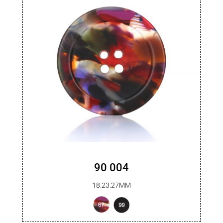
90 004
18.23.27MM