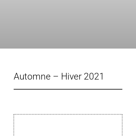
Automne – Hiver 2021