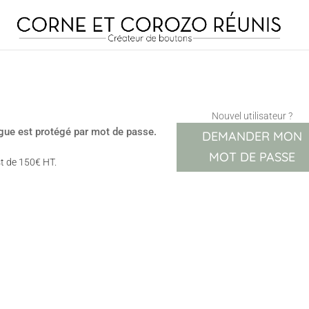
Nouvel utilisateur ?
ogue est protégé par mot de passe.
DEMANDER MON
MOT DE PASSE
t de 150€ HT.