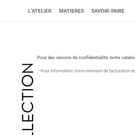
L’ATELIER
MATIERES
SAVOIR-FAIRE
Pour des raisons de confidentialité, notre catal
COLLECTION
– Pour information, notre minimum de facturation es